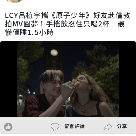
LCY呂植宇攜《原子少年》好友赴倫敦
拍MV圓夢！手搖飲忍住只喝2杯 最
慘僅睡1.5小時
留言評論
分享