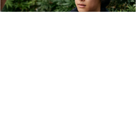
留言評論
分享
郭懿慧
娛樂圈
|
2026-08-07 23:40
大提琴家馬友友再度來臺！臺北、臺
中共譜音樂饗宴 每次訪臺都帶來不
同驚喜