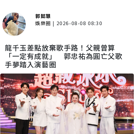
郭懿慧
娛樂圈
|
2026-08-08 08:30
龍千玉差點放棄歌手路！父親曾算
「一定有成就」 郭忠祐為圓亡父歌
手夢踏入演藝圈