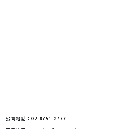
公司電話：02-8751-2777